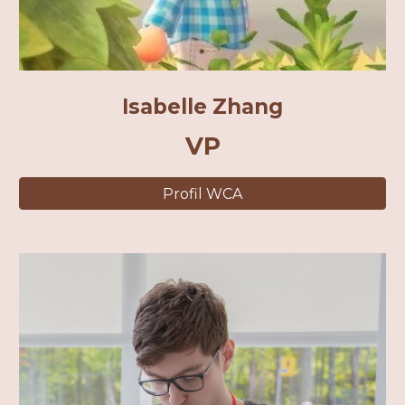
Isabelle Zhang
VP
Profil WCA