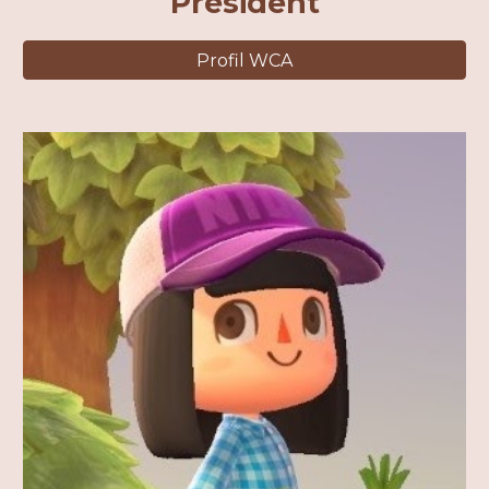
Président
Profil WCA