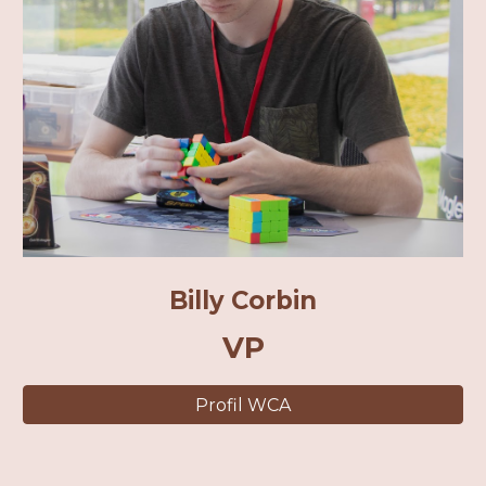
Billy Corbin
VP
Profil WCA