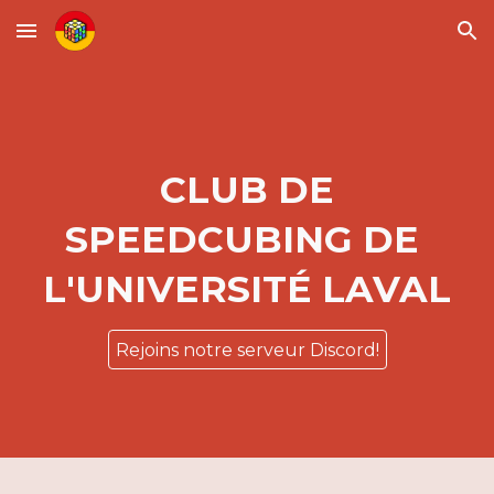
Skip to main content
Skip to navigation
CLUB DE
SPEEDCUBING DE
L'UNIVERSITÉ LAVAL
Rejoins notre serveur Discord!