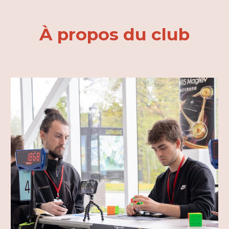
À propos du club