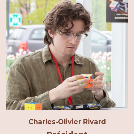
Charles-Olivier Rivard