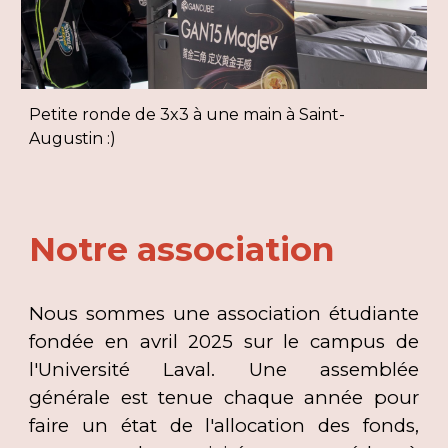
Petite ronde de 3x3 à une main à Saint-
Augustin :)
Notre
association
Nous sommes une association étudiante
fondée en avril 2025 sur le campus de
l'Université Laval. Une assemblée
générale est tenue chaque année pour
faire un état de l'allocation des fonds,