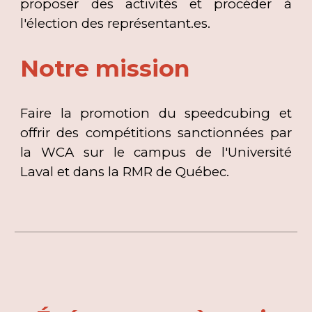
proposer des activités et procéder à
l'élection des représentant.es.
Notre mission
Faire la promotion du speedcubing
et
offrir des compétitions sanctionnées par
la WCA
sur le campus de l'Université
Laval et dans la RMR de Québec.